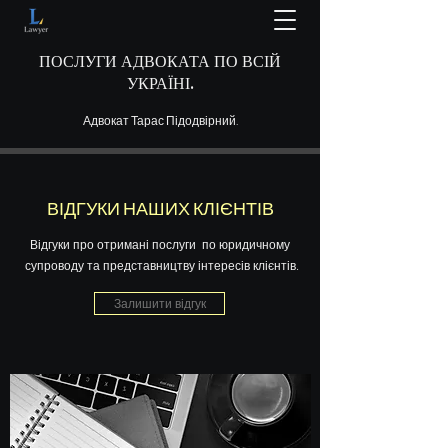
ПОСЛУГИ АДВОКАТА ПО ВСІЙ
УКРАЇНІ.
Адвокат Тарас Підодвірний.
ВІДГУКИ НАШИХ КЛІЄНТІВ
Відгуки про отримані послуги по юридичному
супроводу та представництву інтересів клієнтів.
Залишити відгук