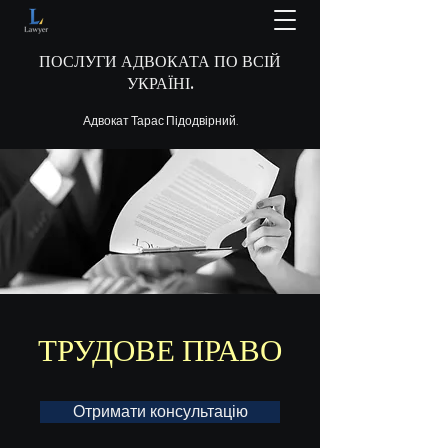
ПОСЛУГИ АДВОКАТА ПО ВСІЙ
УКРАЇНІ.
Адвокат Тарас Підодвірний.
ТРУДОВЕ ПРАВО
Отримати консультацію