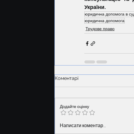
України.
юридична допомога в су
юридична допомога
Трудове право
Коментарі
Додайте оцінку
Написати коментар...