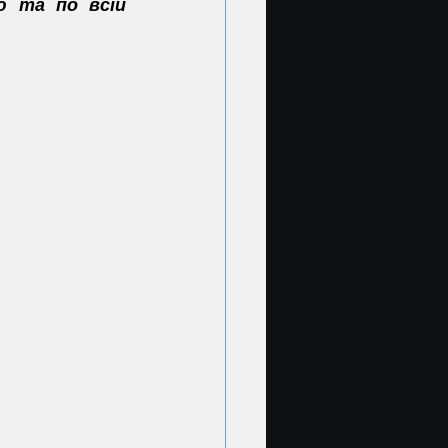
 та по всій 